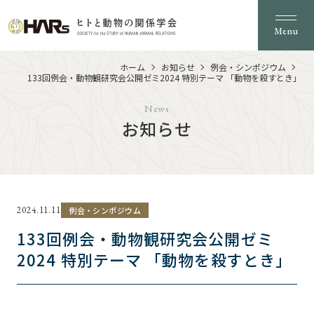
Menu
ホーム
お知らせ
例会・シンポジウム
133回例会・動物観研究会公開ゼミ2024 特別テーマ 「動物を殺すとき」
News
お知らせ
2024.11.11
例会・シンポジウム
133回例会・動物観研究会公開ゼミ
2024 特別テーマ 「動物を殺すとき」