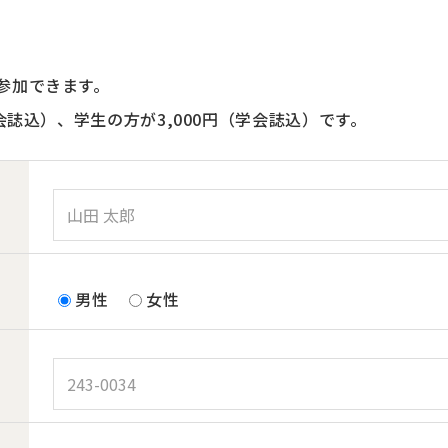
参加できます。
会誌込）、学生の方が3,000円（学会誌込）です。
男性
女性