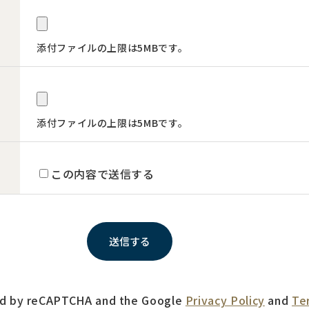
添付ファイルの上限は5MBです。
添付ファイルの上限は5MBです。
この内容で送信する
ted by reCAPTCHA and the Google
Privacy Policy
and
Te