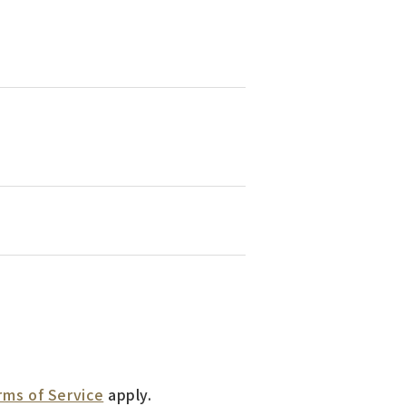
rms of Service
apply.