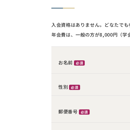
入会資格はありません。どなたでも
年会費は、一般の方が8,000円（学
お名前
必須
性別
必須
郵便番号
必須