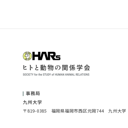
事務局
九州大学
〒819-0385 福岡県福岡市西区元岡744 九州大学