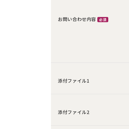
お問い合わせ内容
必須
添付ファイル1
添付ファイル2