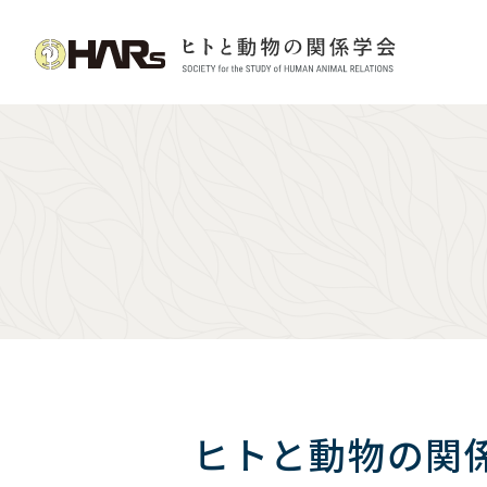
ヒトと動物の関