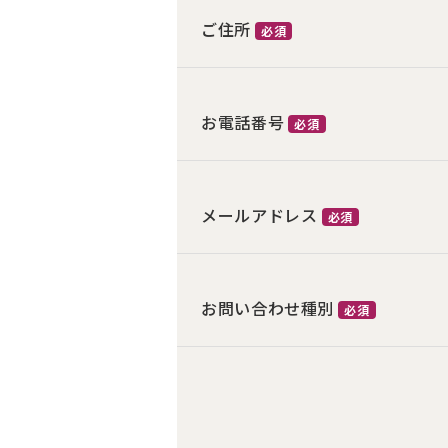
ご住所
必須
お電話番号
必須
メールアドレス
必須
お問い合わせ種別
必須