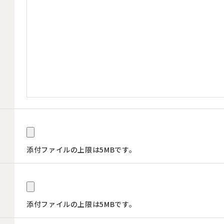
添付ファイルの上限は5MBです。
添付ファイルの上限は5MBです。