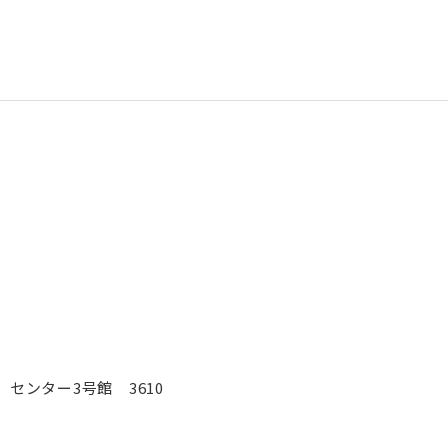
 センター3号館 3610