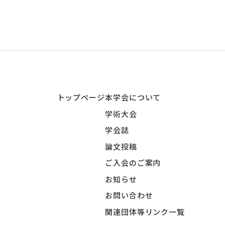
トップページ
本学会について
学術大会
学会誌
論文投稿
ご入会のご案内
お知らせ
お問い合わせ
関連団体等リンク一覧