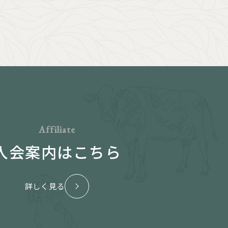
Affiliate
入会案内はこちら
詳しく見る