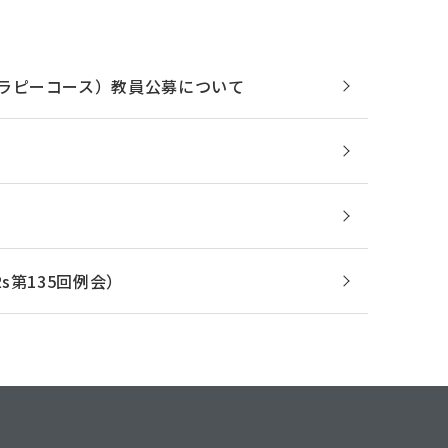
ラピーコース）教員公募について
s第135回例会）