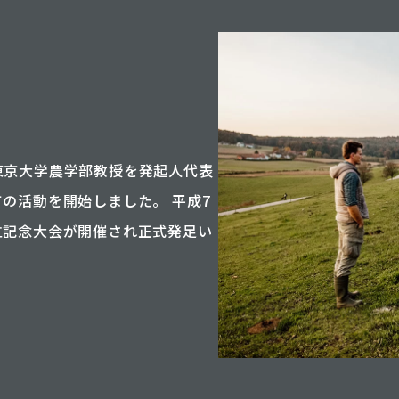
東京大学農学部教授を発起人代表
の活動を開始しました。 平成7
立記念大会が開催され正式発足い