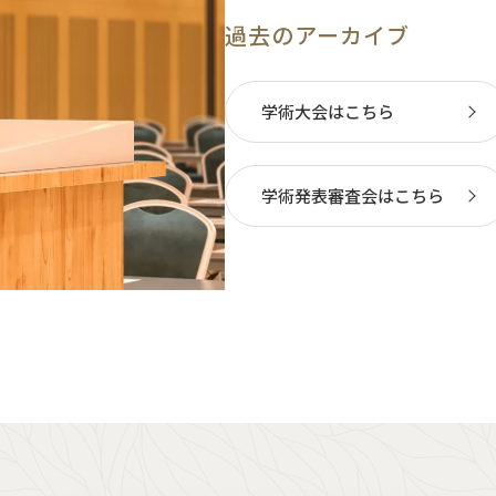
過去のアーカイブ
学術大会はこちら
学術発表審査会はこちら