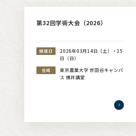
第32回学術大会（2026）
2026年03月14日（土）・15
開催日
日（日）
東京農業大学 世田谷キャンパ
会場
ス 横井講堂