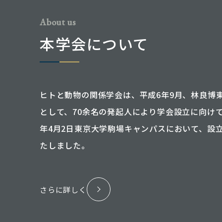
About us
本学会について
ヒトと動物の関係学会は、平成6年9月、林良博
として、70余名の発起人により学会設立に向けて
年4月2日東京大学駒場キャンパスにおいて、設
たしました。
さらに詳しく