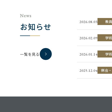
News
教
2026.08.03
お知らせ
学
2026.02.09
一覧を見る
学
2026.01.14
例会・
2025.12.04