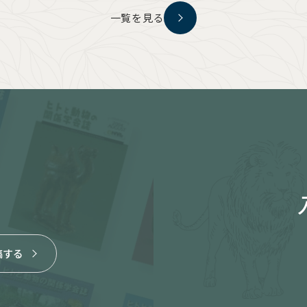
一覧を見る
稿する