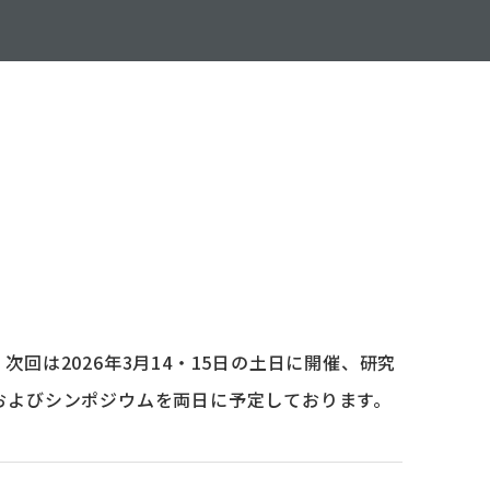
回は2026年3月14・15日の土日に開催、研究
およびシンポジウムを両日に予定しております。