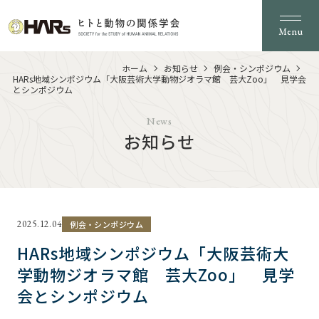
Menu
ホーム
お知らせ
例会・シンポジウム
HARs地域シンポジウム「大阪芸術大学動物ジオラマ館 芸大Zoo」 見学会
とシンポジウム
News
お知らせ
2025.12.04
例会・シンポジウム
HARs地域シンポジウム「大阪芸術大
学動物ジオラマ館 芸大Zoo」 見学
会とシンポジウム