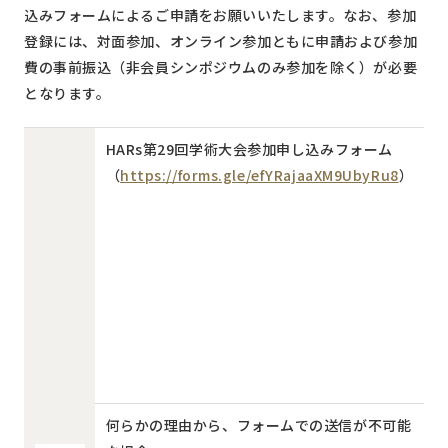
込みフォームによるご申請をお願いいたします。なお、参加
登録には、対面参加、オンライン参加ともに申請および参加
費の事前振込（非会員シンポジウムのみ参加を除く）が必要
となります。
HARs第29回学術大会参加申し込みフォーム
（
https://forms.gle/efYRajaaXM9UbyRu8
）
何らかの理由から、フォームでの送信が不可能