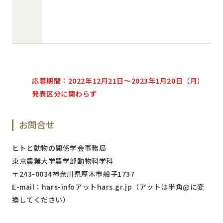
応募期間：2022年12月21日～2023年1月20日（月）
発表区分に関わらず
お問合せ
ヒトと動物の関係学会事務局
東京農業大学農学部動物科学科
〒243-0034神奈川県厚木市船子1737
E-mail：hars-infoアットhars.gr.jp（アットは半角@に変
換してください）