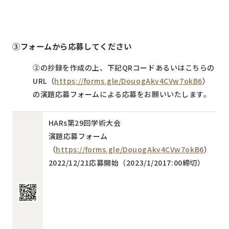
③フォームから応募してください
②の抄録を作成の上、下記QRコードあるいはこちらの
URL（
https://forms.gle/DouogAkv4CVw7okB6
）
の演題応募フォームによる応募をお願いいたします。
HARs第29回学術大会
演題応募フォーム
（
https://forms.gle/DouogAkv4CVw7okB6
）
2022/12/21応募開始（2023/1/2017:00締切）