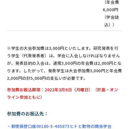
（年会費
6,000円
（学会誌
込））
※学生の大会参加費は3,000円といたします。研究発表を行
う学生（代表発表者）は、学会に入会しなければなりません
が、発表目的の入会は、通常3,000円の年会費は2,000円とな
ります。したがって、発表学生は大会参加費3,000円と年会費
2,000円の計5,000円の支払いが必要です。
参加費お振込期限：2022年3月6日（月曜日）（対面・オン
ライン参加ともに）
参加費のお振込先：
・郵便振替口座00180-5-485873ヒトと動物の関係学会