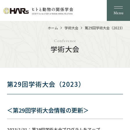
Menu
ホーム
学術大会
第29回学術大会（2023）
Conference
学術大会
第29回学術大会（2023）
＜第29回学術大会情報の更新＞
2023/1/31：第29回学術大会プログラムをアップ