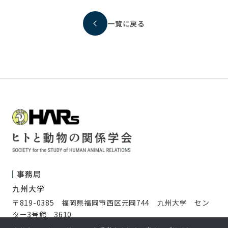
一覧に戻る
事務局
九州大学
〒819-0385 福岡県福岡市西区元岡744 九州大学 セン
ター3号館 3610