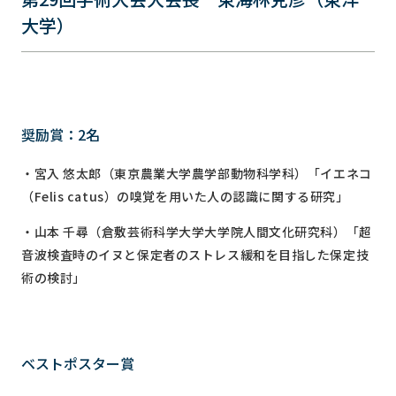
大学）
奨励賞：2名
・宮入 悠太郎（東京農業大学農学部動物科学科）「イエネコ
（Felis catus）の嗅覚を用いた人の認識に関する研究」
・山本 千尋（倉敷芸術科学大学大学院人間文化研究科）「超
音波検査時のイヌと保定者のストレス緩和を目指した保定技
術の検討」
ベストポスター賞